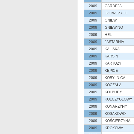
2009
GARDEJA
2009
GŁÓWCZYCE
2009
GNIEW
2009
GNIEWINO
2009
HEL
2009
JASTARNIA
2009
KALISKA
2009
KARSIN
2009
KARTUZY
2009
KĘPICE
2009
KOBYLNICA
2009
KOCZAŁA
2009
KOLBUDY
2009
KOŁCZYGŁOWY
2009
KONARZYNY
2009
KOSAKOWO
2009
KOŚCIERZYNA
2009
KROKOWA